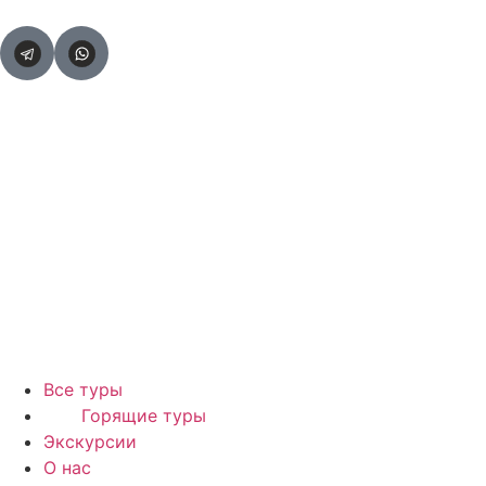
Все туры
Горящие туры
Экскурсии
О нас