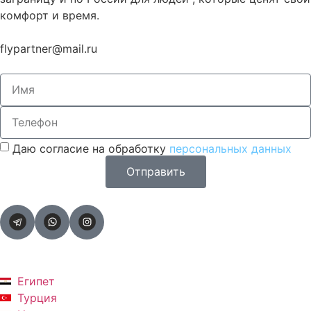
комфорт и время.
flypartner@mail.ru
Даю согласие на обработку
персональных данных
Отправить
Египет
Турция