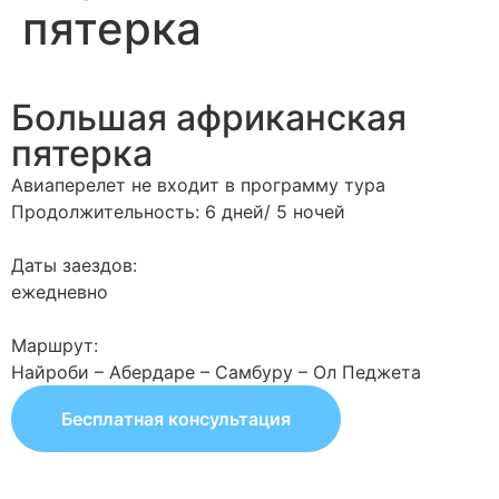
пятерка
Большая африканская
пятерка
Авиаперелет не входит в программу тура
Продолжительность: 6 дней/ 5 ночей
Даты заездов:
ежедневно
Маршрут:
Найроби – Абердаре – Самбуру – Ол Педжета
Бесплатная консультация