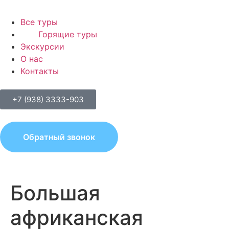
Все туры
Горящие туры
Экскурсии
О нас
Контакты
+7 (938) 3333-903
Обратный звонок
Большая
африканская