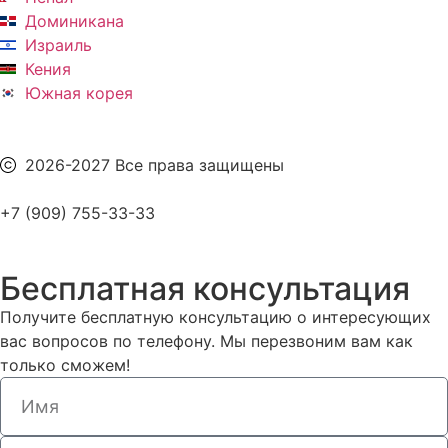
Доминикана
Израиль
Кения
Южная корея
2026-2027 Все права защищены
+7 (909) 755-33-33
Бесплатная консультация
Получите бесплатную консультацию о интересующих
вас вопросов по телефону. Мы перезвоним вам как
только сможем!