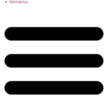
Контакты