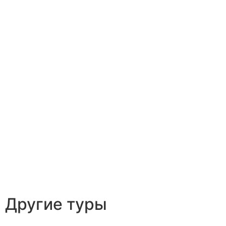
Другие туры