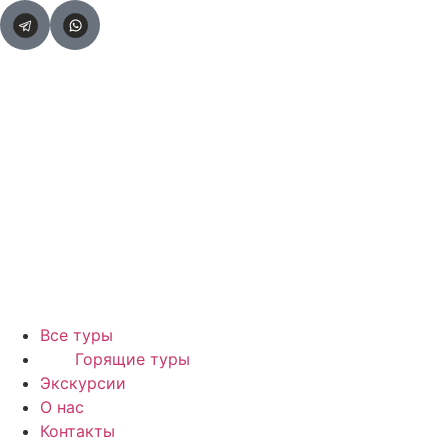
Все туры
Горящие туры
Экскурсии
О нас
Контакты