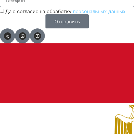
Даю согласие на обработку
персональных данных
Отправить