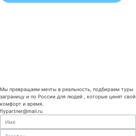
Мы превращаем мечты в реальность, подбираем туры
заграницу и по России для людей , которые ценят свой
комфорт и время.
flypartner@mail.ru