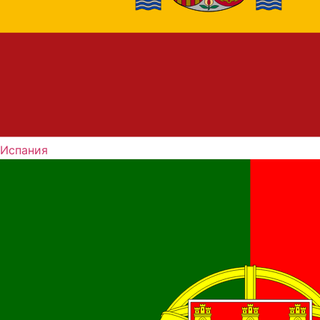
Испания