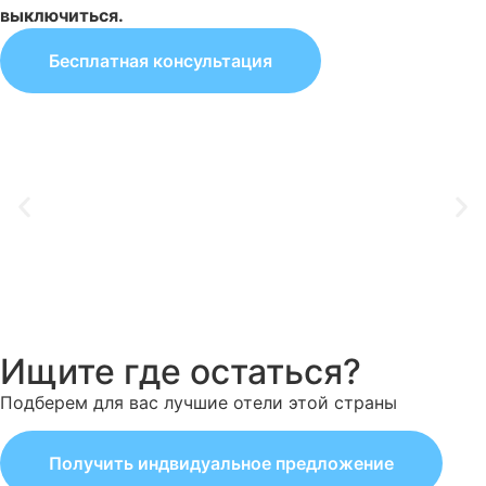
выключиться.
Бесплатная консультация
Ищите где остаться?
Подберем для вас лучшие отели этой страны
Получить индвидуальное предложение