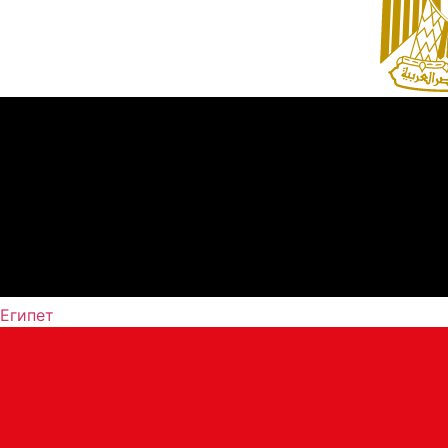
Египет