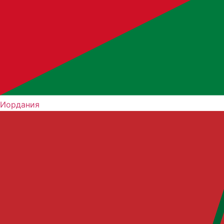
Иордания