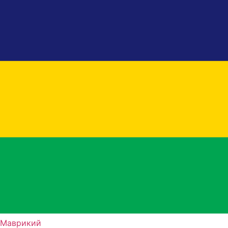
Маврикий