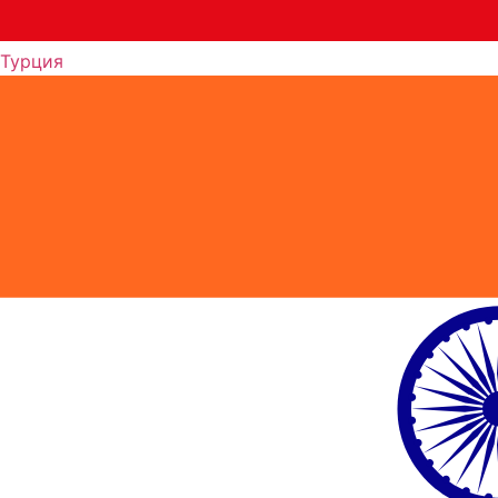
Турция