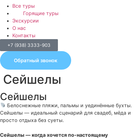
Все туры
Горящие туры
Экскурсии
О нас
Контакты
+7 (938) 3333-903
Обратный звонок
Сейшелы
Сейшелы
Белоснежные пляжи, пальмы и уединённые бухты.
Сейшелы — идеальный сценарий для свадеб, мёда и
просто отдыха без суеты.
Сейшелы — когда хочется по-настоящему