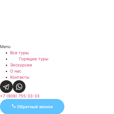
Menu
Все туры
Горящие туры
Экскурсии
О нас
Контакты
+7 (909) 755-33-33
Обратный звонок