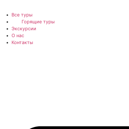
Все туры
Горящие туры
Экскурсии
О нас
Контакты