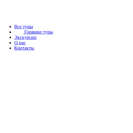
Все туры
Горящие туры
Экскурсии
О нас
Контакты