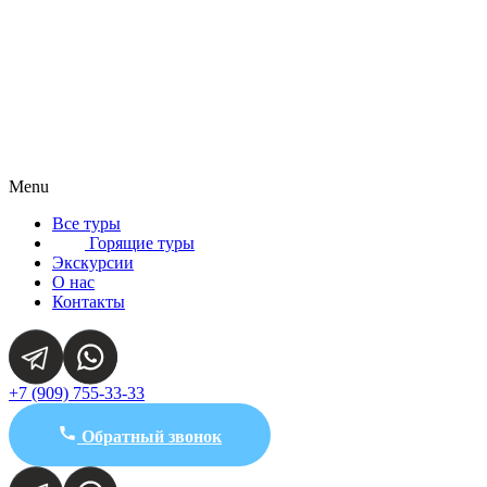
Menu
Все туры
Горящие туры
Экскурсии
О нас
Контакты
+7 (909) 755-33-33
Обратный звонок