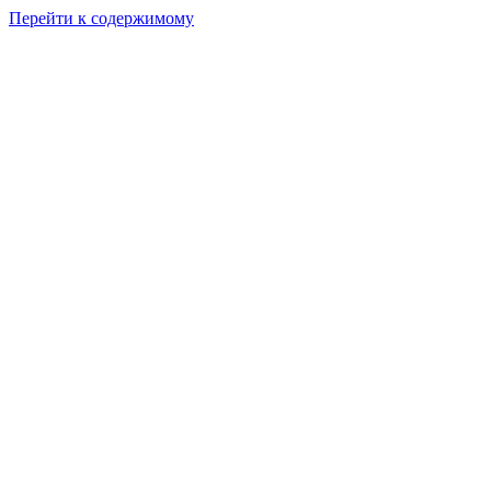
Перейти к содержимому