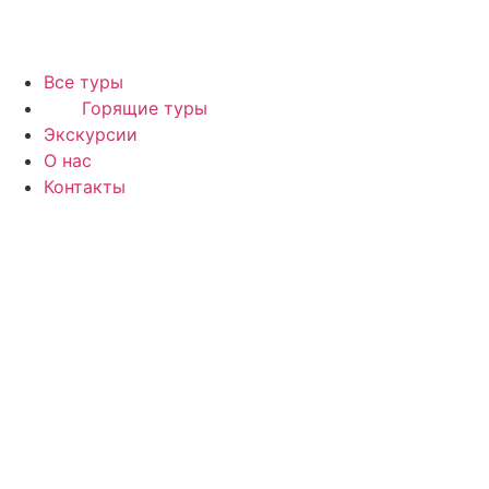
Все туры
Горящие туры
Экскурсии
О нас
Контакты